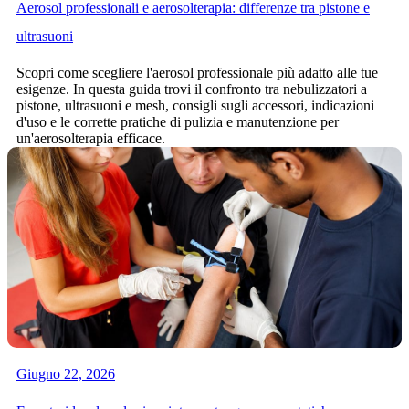
Aerosol professionali e aerosolterapia: differenze tra pistone e
ultrasuoni
Scopri come scegliere l'aerosol professionale più adatto alle tue
esigenze. In questa guida trovi il confronto tra nebulizzatori a
pistone, ultrasuoni e mesh, consigli sugli accessori, indicazioni
d'uso e le corrette pratiche di pulizia e manutenzione per
un'aerosolterapia efficace.
Giugno 22, 2026