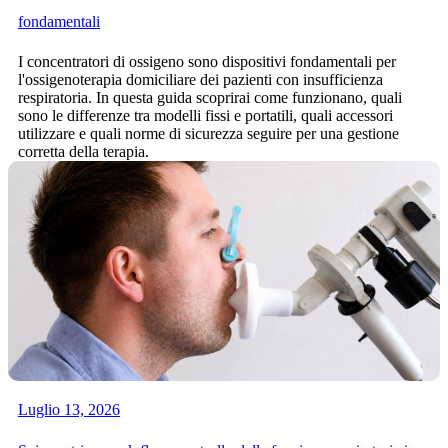
fondamentali
I concentratori di ossigeno sono dispositivi fondamentali per
l'ossigenoterapia domiciliare dei pazienti con insufficienza
respiratoria. In questa guida scoprirai come funzionano, quali
sono le differenze tra modelli fissi e portatili, quali accessori
utilizzare e quali norme di sicurezza seguire per una gestione
corretta della terapia.
Luglio 13, 2026