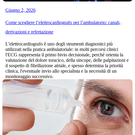
Giugno 2, 2026
Come scegliere l’elettrocardiografo per l’ambulatorio: canali,
derivazioni e refertazione
L'elettrocardiografo è uno degli strumenti diagnostici più
utilizzati nella pratica ambulatoriale: in molti percorsi clinici
l'ECG rappresenta il primo bivio decisionale, perché orienta la
valutazione del dolore toracico, della sincope, delle palpitazioni e
il sospetto di fibrillazione atriale, e spesso determina la priorità
clinica, l'eventuale invio allo specialista e la necessità di un
monitoraggio successivo.