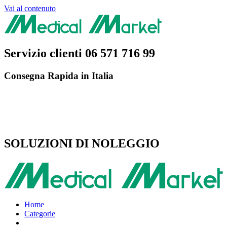
Vai al contenuto
Servizio clienti
06 571 716 99
Consegna Rapida in Italia
SOLUZIONI DI NOLEGGIO
Home
Categorie
Vai all’e-commerce