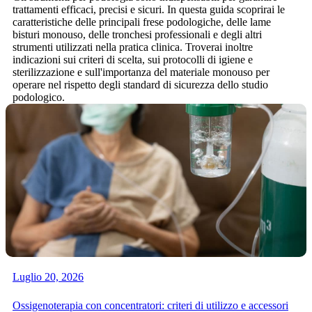
trattamenti efficaci, precisi e sicuri. In questa guida scoprirai le
caratteristiche delle principali frese podologiche, delle lame
bisturi monouso, delle tronchesi professionali e degli altri
strumenti utilizzati nella pratica clinica. Troverai inoltre
indicazioni sui criteri di scelta, sui protocolli di igiene e
sterilizzazione e sull'importanza del materiale monouso per
operare nel rispetto degli standard di sicurezza dello studio
podologico.
Luglio 20, 2026
Ossigenoterapia con concentratori: criteri di utilizzo e accessori