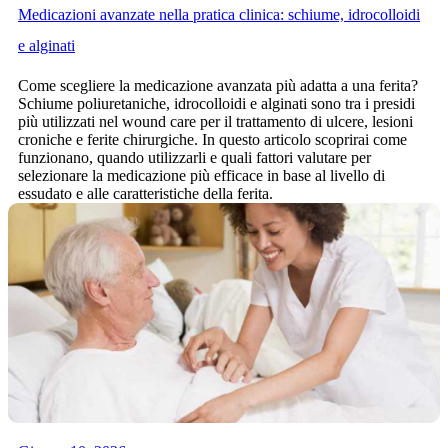
Medicazioni avanzate nella pratica clinica: schiume, idrocolloidi
e alginati
Come scegliere la medicazione avanzata più adatta a una ferita?
Schiume poliuretaniche, idrocolloidi e alginati sono tra i presidi
più utilizzati nel wound care per il trattamento di ulcere, lesioni
croniche e ferite chirurgiche. In questo articolo scoprirai come
funzionano, quando utilizzarli e quali fattori valutare per
selezionare la medicazione più efficace in base al livello di
essudato e alle caratteristiche della ferita.