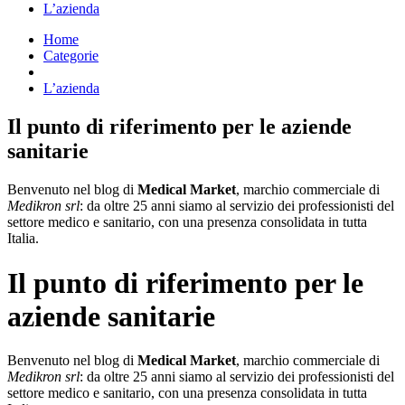
L’azienda
Home
Categorie
Vai all’e-commerce
L’azienda
Il punto di riferimento per le aziende
sanitarie
Benvenuto nel blog di
Medical Market
, marchio commerciale di
Medikron srl
: da oltre 25 anni siamo al servizio dei professionisti del
settore medico e sanitario, con una presenza consolidata in tutta
Italia.
Il punto di riferimento per le
aziende sanitarie
Benvenuto nel blog di
Medical Market
, marchio commerciale di
Medikron srl
: da oltre 25 anni siamo al servizio dei professionisti del
settore medico e sanitario, con una presenza consolidata in tutta