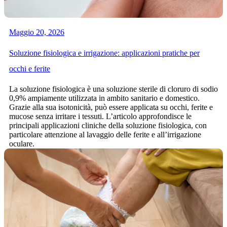
Maggio 20, 2026
Soluzione fisiologica e irrigazione: applicazioni pratiche per
occhi e ferite
La soluzione fisiologica è una soluzione sterile di cloruro di sodio
0,9% ampiamente utilizzata in ambito sanitario e domestico.
Grazie alla sua isotonicità, può essere applicata su occhi, ferite e
mucose senza irritare i tessuti. L’articolo approfondisce le
principali applicazioni cliniche della soluzione fisiologica, con
particolare attenzione al lavaggio delle ferite e all’irrigazione
oculare.