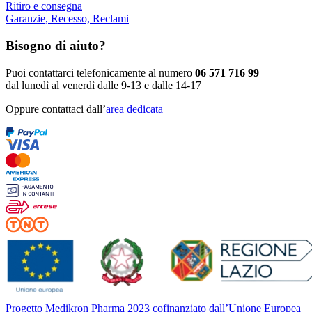
Ritiro e consegna
Garanzie, Recesso, Reclami
Bisogno di aiuto?
Puoi contattarci telefonicamente al numero
06 571 716 99
dal lunedì al venerdì dalle 9-13 e dalle 14-17
Oppure contattaci dall’
area dedicata
Progetto Medikron Pharma 2023 cofinanziato dall’Unione Europea