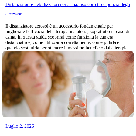
Distanziatori e nebulizzatori per asma: uso corretto e pulizia degli
accessori
Il distanziatore aerosol è un accessorio fondamentale per
migliorare l'efficacia della terapia inalatoria, soprattutto in caso di
asma. In questa guida scoprirai come funziona la camera
distanziatrice, come utilizzarla correttamente, come pulirla e
quando sostituirla per ottenere il massimo beneficio dalla terapia.
Luglio 2, 2026