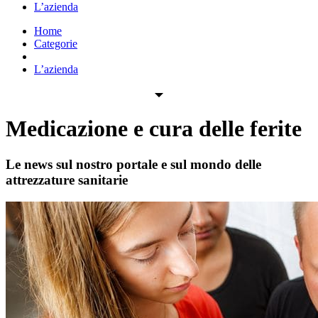
L’azienda
Home
Categorie
Vai all’e-commerce
L’azienda
Medicazione e cura delle ferite
Le news sul nostro portale e sul mondo delle
attrezzature sanitarie