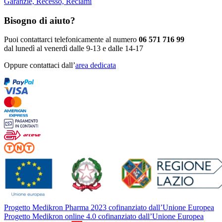
Garanzie, Recesso, Reclami
Bisogno di aiuto?
Puoi contattarci telefonicamente al numero
06 571 716 99
dal lunedì al venerdì dalle 9-13 e dalle 14-17
Oppure contattaci dall’
area dedicata
Progetto Medikron Pharma 2023 cofinanziato dall’Unione Europea
Progetto Medikron online 4.0 cofinanziato dall’Unione Europea