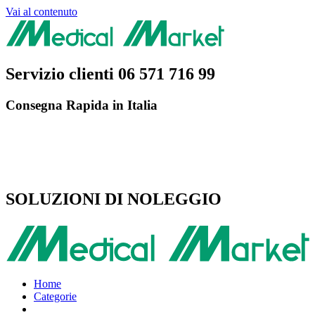
Vai al contenuto
Servizio clienti
06 571 716 99
Consegna Rapida in Italia
SOLUZIONI DI NOLEGGIO
Home
Categorie
Vai all’e-commerce