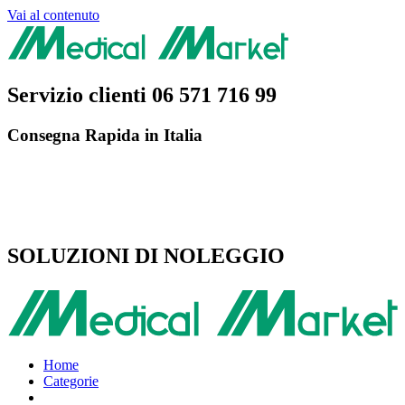
Vai al contenuto
Servizio clienti
06 571 716 99
Consegna Rapida in Italia
SOLUZIONI DI NOLEGGIO
Home
Categorie
Vai all’e-commerce