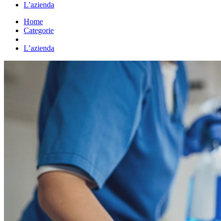
L’azienda
Home
Categorie
Vai all’e-commerce
L’azienda