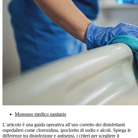
Monouso medico sanitario
L’articolo è una guida operativa all’uso corretto dei disinfettanti
ospedalieri come clorexidina, ipoclorito di sodio e alcoli. Spiega le
differenze tra disinfezione e antisepsi, i criteri per scegliere il