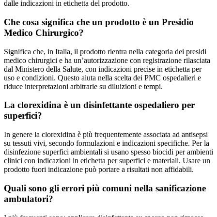
dalle indicazioni in etichetta del prodotto.
Che cosa significa che un prodotto è un Presidio
Medico Chirurgico?
Significa che, in Italia, il prodotto rientra nella categoria dei presidi
medico chirurgici e ha un’autorizzazione con registrazione rilasciata
dal Ministero della Salute, con indicazioni precise in etichetta per
uso e condizioni. Questo aiuta nella scelta dei PMC ospedalieri e
riduce interpretazioni arbitrarie su diluizioni e tempi.
La clorexidina è un disinfettante ospedaliero per
superfici?
In genere la clorexidina è più frequentemente associata ad antisepsi
su tessuti vivi, secondo formulazioni e indicazioni specifiche. Per la
disinfezione superfici ambientali si usano spesso biocidi per ambienti
clinici con indicazioni in etichetta per superfici e materiali. Usare un
prodotto fuori indicazione può portare a risultati non affidabili.
Quali sono gli errori più comuni nella sanificazione
ambulatori?