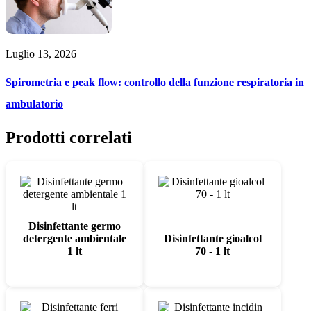
Luglio 13, 2026
Spirometria e peak flow: controllo della funzione respiratoria in
ambulatorio
Prodotti correlati
Disinfettante germo
detergente ambientale
Disinfettante gioalcol
1 lt
70 - 1 lt